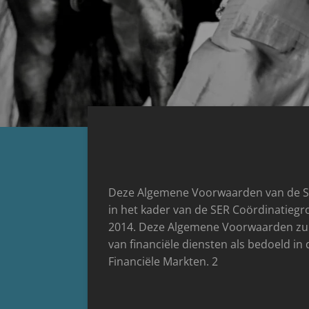
Deze Algemene Voorwaarden van de S
in het kader van de SER Coördinatiegr
2014. Deze Algemene Voorwaarden zul
van financiële diensten als bedoeld in
Financiële Markten. 2