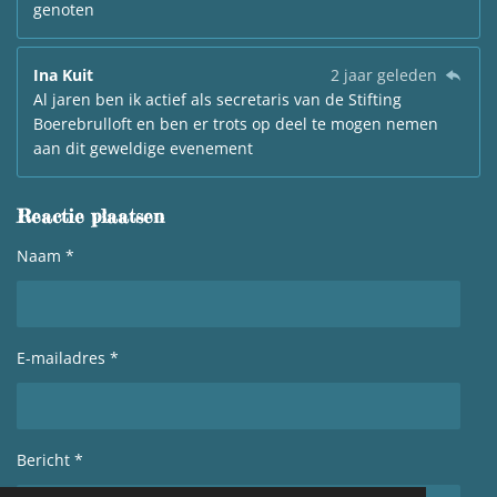
genoten
Ina Kuit
2 jaar geleden
Al jaren ben ik actief als secretaris van de Stifting
Boerebrulloft en ben er trots op deel te mogen nemen
aan dit geweldige evenement
Reactie plaatsen
Naam *
E-mailadres *
Bericht *