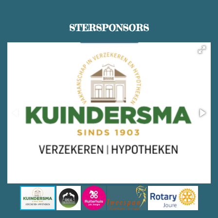
STERSPONSORS