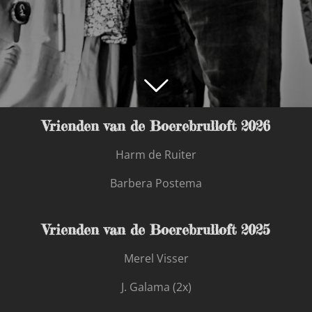
Vrienden van de Boerebrulloft 2026
Harm de Ruiter
Barbera Postema
Vrienden van de Boerebrulloft 2025
Merel Visser
J. Galama (2x)