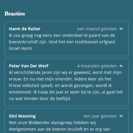
Reacties
Harm de Ruiter
een maand geleden
Ik zou graag nog eens een onderdeel te paard van de
boerenbruiloft zijn. Vind het een traditioneel erfgoed.
Groet Harm
Peter Van Der Werf
4 maanden geleden
Al verschillende jaren zijn wij er geweest, eerst met mijn
vrouw. En nu met mijn vriendin. Iedere keer als het
Friese volkslied speelt, en wordt gezongen, wordt ik
emotioneel. Ik hoop dit jaar er weer bij te zijn, al gaat het
nu wat minder door de leeftijd.
Dini Wansing
een jaar geleden
Met onze Blokkerder dansgroep hebben wij
deelgenomen aan de boeren bruiloft en er erg van