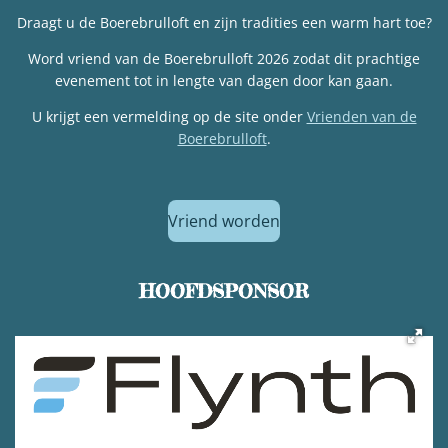
Draagt u de Boerebrulloft en zijn tradities een warm hart toe?
Word vriend van de Boerebrulloft 2026 zodat dit prachtige
evenement tot in lengte van dagen door kan gaan.
U krijgt een vermelding op de site onder
Vrienden van de
Boerebrulloft
.
Vriend worden
HOOFDSPONSOR