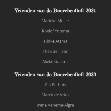
Vrienden van de Boerebrulloft 2024
Marieke Muller
Roelof Yntema
Hinke Atsma
Thea de Haan
Alieke Galama
Vrienden van de Boerebrulloft 2023
Ria Pathuis
Marrit de Vries
Irene Venema-Algra