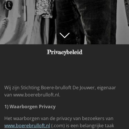
Privacybeleid
Wij zijn Stichting Boere-brulloft De Jouwer, eigenaar
van www.boerebrulloft.nl.
1) Waarborgen Privacy
Het waarborgen van de privacy van bezoekers van
www.boerebrulloft.nl
(.com) is een belangrijke taak