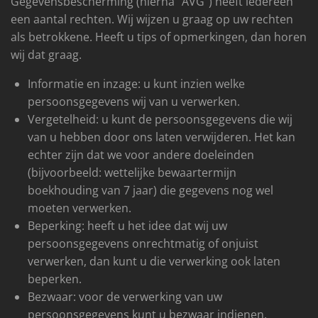
Gegevensbescherming (hierna “AVG”) heeft iedereen
een aantal rechten. Wij wijzen u graag op uw rechten
als betrokkene. Heeft u tips of opmerkingen, dan horen
wij dat graag.
Informatie en inzage: u kunt inzien welke
persoonsgegevens wij van u verwerken.
Vergetelheid: u kunt de persoonsgegevens die wij
van u hebben door ons laten verwijderen. Het kan
echter zijn dat we voor andere doeleinden
(bijvoorbeeld: wettelijke bewaartermijn
boekhouding van 7 jaar) die gegevens nog wel
moeten verwerken.
Beperking: heeft u het idee dat wij uw
persoonsgegevens onrechtmatig of onjuist
verwerken, dan kunt u die verwerking ook laten
beperken.
Bezwaar: voor de verwerking van uw
persoonsgegevens kunt u bezwaar indienen.