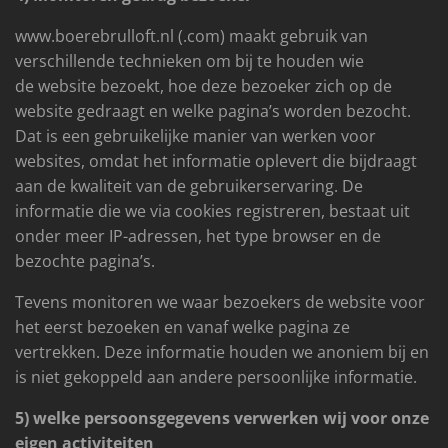
www.boerebrulloft.nl (.com) maakt gebruik van
verschillende technieken om bij te houden wie
de
website
bezoekt
, hoe deze bezoeker zich op de
website gedraagt en welke pagina’s worden bezocht.
Dat is een gebruikelijke manier van werken voor
websites, omdat het informatie oplevert die bijdraagt
aan de kwaliteit van de gebruikerservaring. De
informatie die we via cookies registreren, bestaat uit
onder meer IP-adressen, het type browser en de
bezochte pagina’s.
Tevens monitoren we waar bezoekers de website voor
het eerst bezoeken en vanaf welke pagina ze
vertrekken. Deze informatie houden we anoniem bij en
is niet gekoppeld aan andere persoonlijke informatie.
5) welke persoonsgegevens verwerken wij voor onze
eigen activiteiten