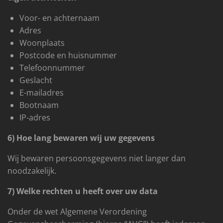
Voor- en achternaam
Adres
Woonplaats
Postcode en huisnummer
Telefoonnummer
Geslacht
E-mailadres
Bootnaam
IP-adres
6) Hoe lang bewaren wij uw gegevens
Wij bewaren persoonsgegevens niet langer dan
noodzakelijk.
7) Welke rechten u heeft over uw data
Onder de wet Algemene Verordening