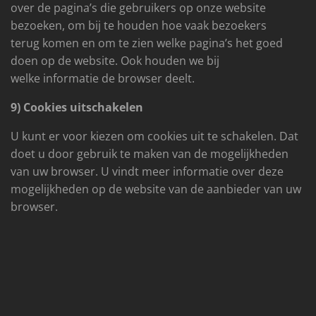
over de pagina’s die gebruikers op onze website
bezoeken, om bij te houden hoe vaak bezoekers
terug komen en om te zien welke pagina’s het goed
doen op de website. Ook houden we bij
welke informatie de browser deelt.
9) Cookies uitschakelen
U kunt er voor kiezen om cookies uit te schakelen. Dat
doet u door gebruik te maken van de mogelijkheden
van uw browser. U vindt meer informatie over deze
mogelijkheden op de website van de aanbieder van uw
browser.