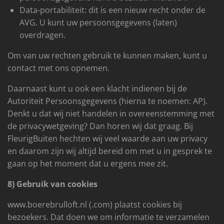
Data-portabiliteit: dit is een nieuw recht onder de
AVG. U kunt uw persoonsgegevens (laten)
overdragen.
Om van uw rechten gebruik te kunnen maken, kunt u
contact met ons opnemen.
Daarnaast kunt u ook een klacht indienen bij de
Autoriteit Persoonsgegevens (hierna te noemen: AP).
Denkt u dat wij niet handelen in overeenstemming met
de privacywetgeving? Dan horen wij dat graag. Bij
FleurigBuiten hechten wij veel waarde aan uw privacy
en daarom zijn wij altijd bereid om met u in gesprek te
gaan op het moment dat u ergens mee zit.
8) Gebruik van cookies
www.boerebrulloft.nl (.com) plaatst cookies bij
bezoekers. Dat doen we om informatie te verzamelen