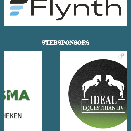
STERSPONSORS