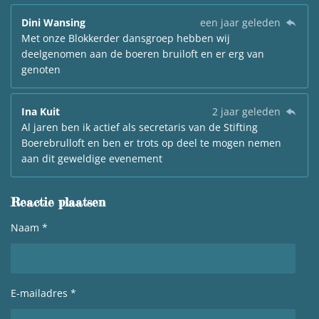
Dini Wansing
een jaar geleden
Met onze Blokkerder dansgroep hebben wij
deelgenomen aan de boeren bruiloft en er erg van
genoten
Ina Kuit
2 jaar geleden
Al jaren ben ik actief als secretaris van de Stifting
Boerebrulloft en ben er trots op deel te mogen nemen
aan dit geweldige evenement
Reactie plaatsen
Naam *
E-mailadres *