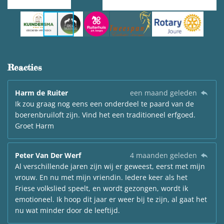
Reacties
Harm de Ruiter
een maand geleden
Ik zou graag nog eens een onderdeel te paard van de
boerenbruiloft zijn. Vind het een traditioneel erfgoed.
Groet Harm
Peter Van Der Werf
4 maanden geleden
Al verschillende jaren zijn wij er geweest, eerst met mijn
vrouw. En nu met mijn vriendin. Iedere keer als het
Friese volkslied speelt, en wordt gezongen, wordt ik
emotioneel. Ik hoop dit jaar er weer bij te zijn, al gaat het
nu wat minder door de leeftijd.