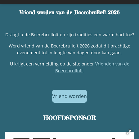
Vriend worden van de Boerebrulloft 2026
Draagt u de Boerebrulloft en zijn tradities een warm hart toe?
Word vriend van de Boerebrulloft 2026 zodat dit prachtige
evenement tot in lengte van dagen door kan gaan.
U krijgt een vermelding op de site onder
Vrienden van de
Boerebrulloft
.
Vriend worden
HOOFDSPONSOR