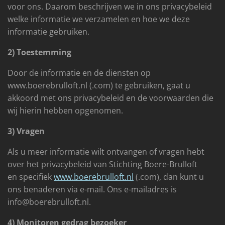
voor ons. Daarom beschrijven we in ons privacybeleid
welke informatie we verzamelen en hoe we deze
informatie gebruiken.
2) Toestemming
Door de informatie en de diensten op
www.boerebrulloft.nl (.com) te gebruiken, gaat u
akkoord met ons privacybeleid en de voorwaarden die
wij hierin hebben opgenomen.
3) Vragen
Als u meer informatie wilt ontvangen of vragen hebt
over het privacybeleid van Stichting Boere-Brulloft
en specifiek
www.boerebrulloft.nl
(.com), dan kunt u
ons benaderen via e-mail. Ons e-mailadres is
info@boerebrulloft.nl.
4) Monitoren gedrag bezoeker