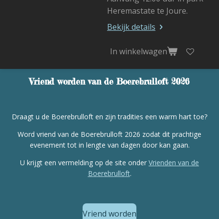
Heremastate te Joure.
Bekijk details
In winkelwagen
Vriend worden van de Boerebrulloft 2026
Draagt u de Boerebrulloft en zijn tradities een warm hart toe?
Word vriend van de Boerebrulloft 2026 zodat dit prachtige
evenement tot in lengte van dagen door kan gaan.
U krijgt een vermelding op de site onder
Vrienden van de
Boerebrulloft
.
Vriend worden