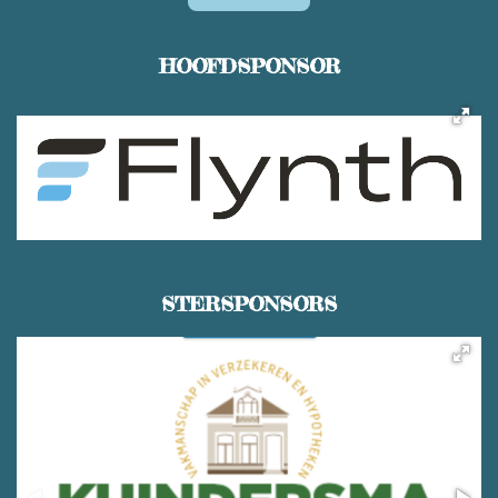
HOOFDSPONSOR
STERSPONSORS