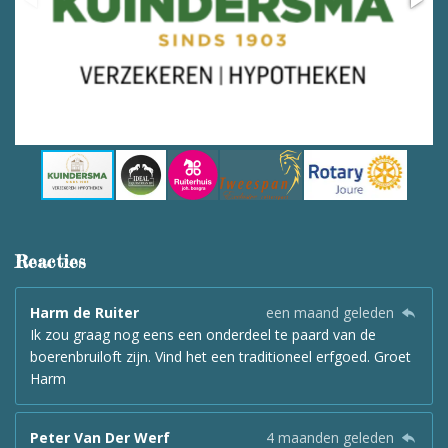
Reacties
Harm de Ruiter
een maand geleden
Ik zou graag nog eens een onderdeel te paard van de
boerenbruiloft zijn. Vind het een traditioneel erfgoed. Groet
Harm
Peter Van Der Werf
4 maanden geleden