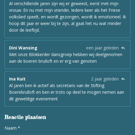
Al verschillende jaren zijn wij er geweest, eerst met mijn
vrouw. En nu met mijn vriendin. Iedere keer als het Friese
volkslied speelt, en wordt gezongen, wordt ik emotioneel. Ik
hoop dit jaar er weer bij te zijn, al gaat het nu wat minder
door de leeftijd.
Dini Wansing
een jaar geleden
Met onze Blokkerder dansgroep hebben wij deelgenomen
aan de boeren bruiloft en er erg van genoten
Ina Kuit
2 jaar geleden
Al jaren ben ik actief als secretaris van de Stifting
Boerebrulloft en ben er trots op deel te mogen nemen aan
dit geweldige evenement
Reactie plaatsen
Naam *